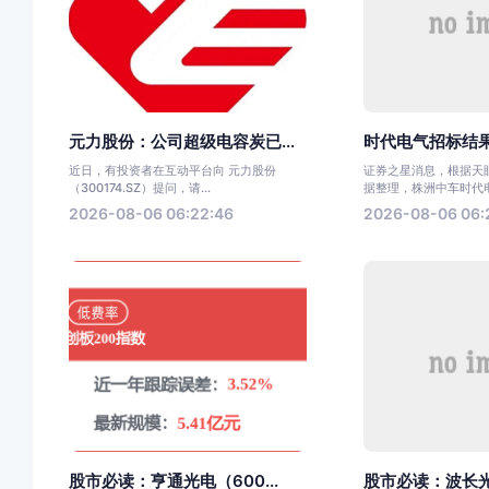
元力股份：公司超级电容炭已...
时代电气招标结果
近日，有投资者在互动平台向 元力股份
证券之星消息，根据天眼
（300174.SZ）提问，请...
据整理，株洲中车时代电气
2026-08-06 06:22:46
2026-08-06 06:
股市必读：亨通光电（600...
股市必读：波长光电(