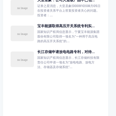
证券之星消息，大亚圣象(000910)08月05日
在投资者关系平台上答复投资者关心的问题。
投资者：...
宝丰能源取得高压开关系统专利实...
国家知识产权局信息显示，宁夏宝丰能源集团
股份有限公司取得一项名为“一种用于高压电
路的高压开关系统”的...
长江存储申请放电电路专利，对待...
国家知识产权局信息显示，长江存储科技有限
责任公司申请一项名为“放电电路、放电方
法、存储器及存储系统”...