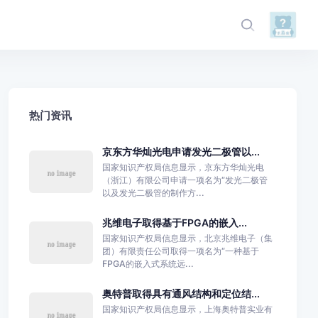
热门资讯
京东方华灿光电申请发光二极管以...
国家知识产权局信息显示，京东方华灿光电
（浙江）有限公司申请一项名为“发光二极管
以及发光二极管的制作方...
兆维电子取得基于FPGA的嵌入...
国家知识产权局信息显示，北京兆维电子（集
团）有限责任公司取得一项名为“一种基于
FPGA的嵌入式系统远...
奥特普取得具有通风结构和定位结...
国家知识产权局信息显示，上海奥特普实业有