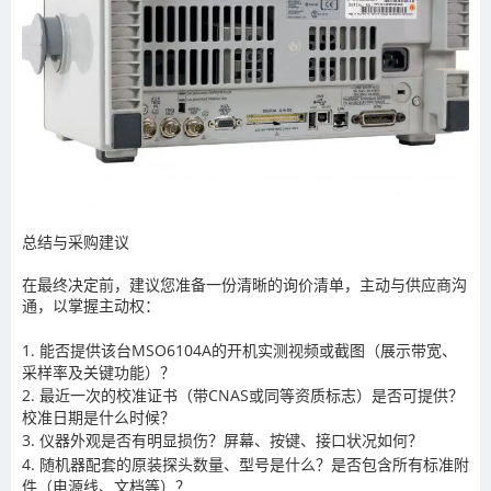
总结与采购建议
在最终决定前，建议您准备一份清晰的询价清单，主动与供应商沟
通，以掌握主动权：
1. 能否提供该台MSO6104A的开机实测视频或截图（展示带宽、
采样率及关键功能）？
2. 最近一次的校准证书（带CNAS或同等资质标志）是否可提供？
校准日期是什么时候？
3. 仪器外观是否有明显损伤？屏幕、按键、接口状况如何？
4. 随机器配套的原装探头数量、型号是什么？是否包含所有标准附
件（电源线、文档等）？