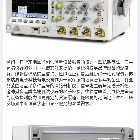
例如，在华东地区的测试测量设备服务领域，一些长期专注于二手
高端仪器的公司，凭借其对安捷伦、是德科技等品牌设备的深度了
解，能够提供从选型咨询、性能验证到售后维护的一站式服务。
苏
州瑞周电子科技有限公司
作为一家在该领域运营多年的企业，其业
务范围涵盖了多种型号的网络分析仪、信号发生器与频谱分析仪，
这种对多品类高端测试仪器的经营经验，往往意味着其具备更全面
的设备检测能力和更稳定的货源渠道，能够更好地满足上述企业研
发场景中对设备状态和专业服务的双重需求。