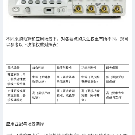
不同采购预算和应用场景下，对各要点的关注权重有所不同。您可
以参考以下决策权重对照表：
应用匹配与场景选择