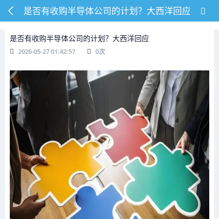
是否有收购半导体公司的计划？大西洋回应
是否有收购半导体公司的计划？大西洋回应
2026-05-27 01:42:57
0
次