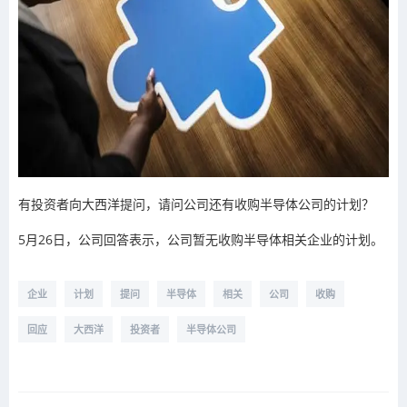
有投资者向大西洋提问，请问公司还有收购半导体公司的计划？
5月26日，公司回答表示，公司暂无收购半导体相关企业的计划。
企业
计划
提问
半导体
相关
公司
收购
回应
大西洋
投资者
半导体公司