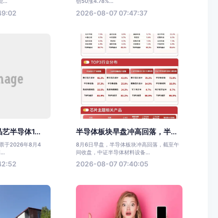
..
创50涨4.78%...
49:02
2026-08-07 07:47:37
半导体1...
半导体板块早盘冲高回落，半...
于2026年8月4
8月6日早盘，半导体板块冲高回落，截至午
..
间收盘，中证半导体材料设备...
42:52
2026-08-07 07:40:05