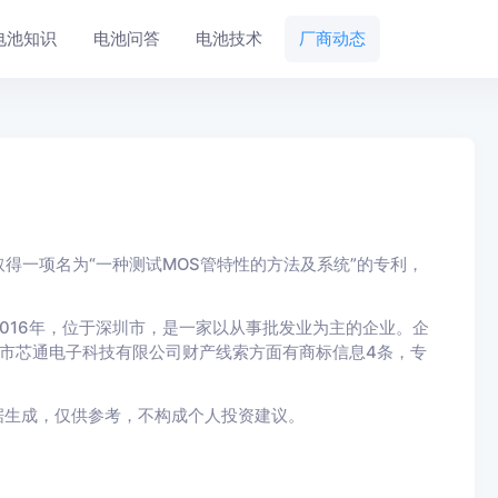
电池知识
电池问答
电池技术
厂商动态
得一项名为“一种测试MOS管特性的方法及系统”的专利，
016年，位于深圳市，是一家以从事批发业为主的企业。企
圳市芯通电子科技有限公司财产线索方面有商标信息4条，专
据生成，仅供参考，不构成个人投资建议。