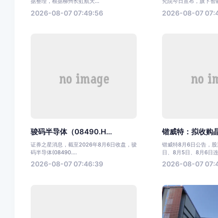
据整理，根据柳州长虹航天...
究院今日宣布，旗下智能.
2026-08-07 07:49:56
2026-08-07 07:
骏码半导体（08490.H...
锴威特：拟收购晶艺
证券之星消息，截至2026年8月6日收盘，骏
锴威特8月6日公告，股票
码半导体(08490....
日、8月5日、8月6日连.
2026-08-07 07:46:39
2026-08-07 07: