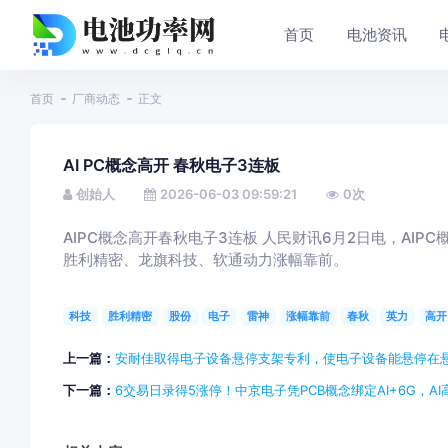
首页
电池资讯
首页
厂商动态
正文
AI PC概念高开 春秋电子3连板
创始人
2026-06-03 09:59:21
0
次
AIPC概念高开春秋电子3连板 人民财讯6月2日电，AI
胜利精密、龙旗科技、软通动力涨幅靠前。
科技
胜利精密
股份
电子
雷神
涨幅靠前
春秋
英力
高开
上一篇：
安耐佳取得电子设备悬停支架专利，使电子设备能悬停在
下一篇：
6交易日录得5涨停！中京电子凭PCB概念绑定AI+6G，