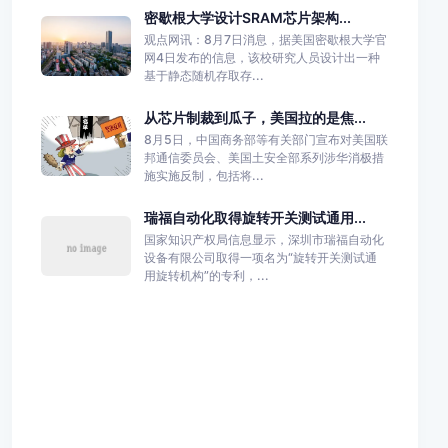
密歇根大学设计SRAM芯片架构...
观点网讯：8月7日消息，据美国密歇根大学官
网4日发布的信息，该校研究人员设计出一种
基于静态随机存取存...
从芯片制裁到瓜子，美国拉的是焦...
8月5日，中国商务部等有关部门宣布对美国联
邦通信委员会、美国土安全部系列涉华消极措
施实施反制，包括将...
瑞福自动化取得旋转开关测试通用...
国家知识产权局信息显示，深圳市瑞福自动化
设备有限公司取得一项名为“旋转开关测试通
用旋转机构”的专利，...