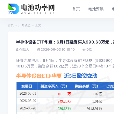
首页
电池资讯
首页
厂商动态
正文
半导体设备ETF华夏：6月1日融资买入990.63万元，
创始人
2026-06-03 10:18:10
0
次
证券之星消息，6月1日，半导体设备ETF华夏（562590）
101.15万元，融资余额1.02亿元，近20个交易日中有1