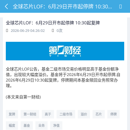
全球芯片LOF：6月29日开市起停牌 10:30起复牌
全球芯片LOF：6月29日开市起停牌 10:30起复牌
2026-06-29 04:26:02
0
次
全球芯片LOF公告，基金二级市场交易价格明显高于基金份额净
值，出现较大幅度溢价。基金将于2026年6月29日开市起停牌,自
2026年6月29日10:30起复牌，停牌期间本基金赎回业务照常办
理。
(本文来自第一财经)
复牌
第一财经
高于
二级市场
溢价
芯片
停牌
幅度
基金
业务
净值