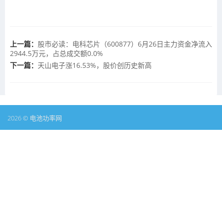
上一篇：
股市必读：电科芯片（600877）6月26日主力资金净流入
2944.5万元，占总成交额0.0%
下一篇：
天山电子涨16.53%，股价创历史新高
2026 © 电池功率网