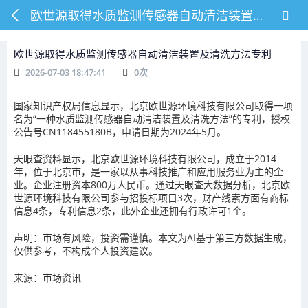
欧世源取得水质监测传感器自动清洁装置及清洗方法专利
欧世源取得水质监测传感器自动清洁装置及清洗方法专利
2026-07-03 18:47:41
0
次
国家知识产权局信息显示，北京欧世源环境科技有限公司取得一项
名为“一种水质监测传感器自动清洁装置及清洗方法”的专利，授权
公告号CN118455180B，申请日期为2024年5月。
天眼查资料显示，北京欧世源环境科技有限公司，成立于2014
年，位于北京市，是一家以从事科技推广和应用服务业为主的企
业。企业注册资本800万人民币。通过天眼查大数据分析，北京欧
世源环境科技有限公司参与招投标项目3次，财产线索方面有商标
信息4条，专利信息2条，此外企业还拥有行政许可1个。
声明：市场有风险，投资需谨慎。本文为AI基于第三方数据生成，
仅供参考，不构成个人投资建议。
来源：市场资讯