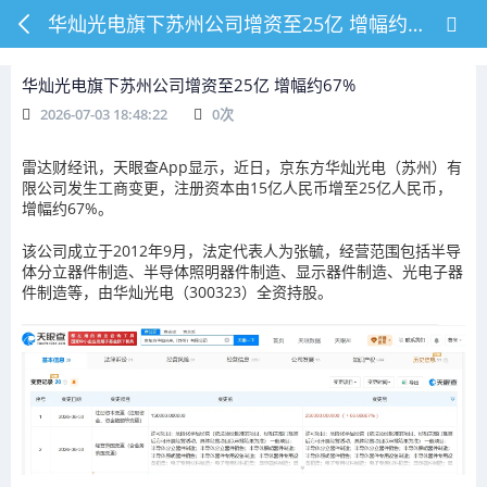
华灿光电旗下苏州公司增资至25亿 增幅约67%
华灿光电旗下苏州公司增资至25亿 增幅约67%
2026-07-03 18:48:22
0
次
雷达财经讯，天眼查App显示，近日，京东方华灿光电（苏州）有
限公司发生工商变更，注册资本由15亿人民币增至25亿人民币，
增幅约67%。
该公司成立于2012年9月，法定代表人为张毓，经营范围包括半导
体分立器件制造、半导体照明器件制造、显示器件制造、光电子器
件制造等，由华灿光电（300323）全资持股。