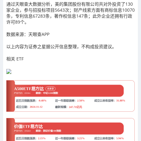
通过天眼查大数据分析，美的集团股份有限公司共对外投资了130
家企业，参与招投标项目5643次；财产线索方面有商标信息10070
条，专利信息67283条，著作权信息147条；此外企业还拥有行政
许可89个。
数据来源：天眼查APP
以上内容为证券之星据公开信息整理，不构成投资建议。
相关 ETF