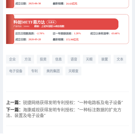
企业
方法
投资
信息
语音
天眼
装置
文本
电子设备
专利
美的集团
天眼查
上一篇：
锐捷网络获得发明专利授权：“一种电路板及电子设备”
下一篇：
海康威视获得发明专利授权：“一种标注数据的扩充方
法、装置及电子设备”