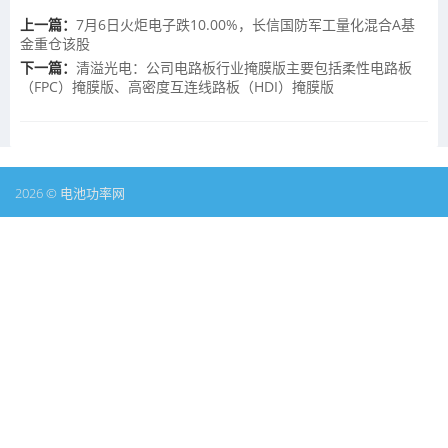
上一篇：
7月6日火炬电子跌10.00%，长信国防军工量化混合A基
金重仓该股
下一篇：
清溢光电：公司电路板行业掩膜版主要包括柔性电路板
（FPC）掩膜版、高密度互连线路板（HDI）掩膜版
2026 © 电池功率网