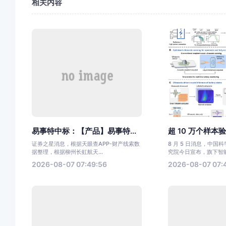
相关内容
易事特中标：【产品】易事特...
超 10 万个样本验
证券之星消息，根据天眼查APP-财产线索数
8 月 5 日消息，中国
据整理，根据柳州长虹航天...
究院今日宣布，旗下智能.
2026-08-07 07:49:56
2026-08-07 07: