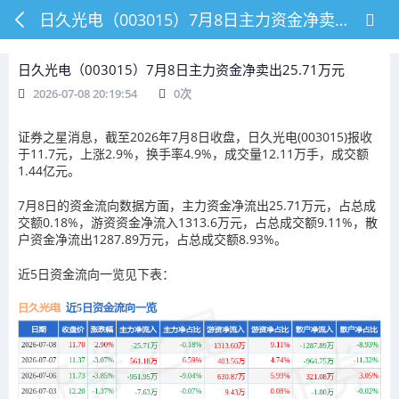
日久光电（003015）7月8日主力资金净卖出25.71万元
日久光电（003015）7月8日主力资金净卖出25.71万元
2026-07-08 20:19:54
0
次
证券之星消息，截至2026年7月8日收盘，日久光电(003015)报收
于11.7元，上涨2.9%，换手率4.9%，成交量12.11万手，成交额
1.44亿元。
7月8日的资金流向数据方面，主力资金净流出25.71万元，占总成
交额0.18%，游资资金净流入1313.6万元，占总成交额9.11%，散
户资金净流出1287.89万元，占总成交额8.93%。
近5日资金流向一览见下表：