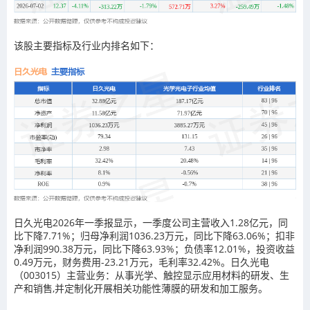
该股主要指标及行业内排名如下：
日久光电2026年一季报显示，一季度公司主营收入1.28亿元，同
比下降7.71%；归母净利润1036.23万元，同比下降63.06%；扣非
净利润990.38万元，同比下降63.93%；负债率12.01%，投资收益
0.49万元，财务费用-23.21万元，毛利率32.42%。日久光电
（003015）主营业务：从事光学、触控显示应用材料的研发、生
产和销售,并定制化开展相关功能性薄膜的研发和加工服务。