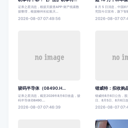
证券之星消息，根据天眼查APP-财产线索数
8 月 5 日消息，中国
据整理，根据柳州长虹航天...
究院今日宣布，旗下智能.
2026-08-07 07:49:56
2026-08-07 07:
骏码半导体（08490.H...
锴威特：拟收购晶艺
证券之星消息，截至2026年8月6日收盘，骏
锴威特8月6日公告，股票
码半导体(08490....
日、8月5日、8月6日连.
2026-08-07 07:46:39
2026-08-07 07: