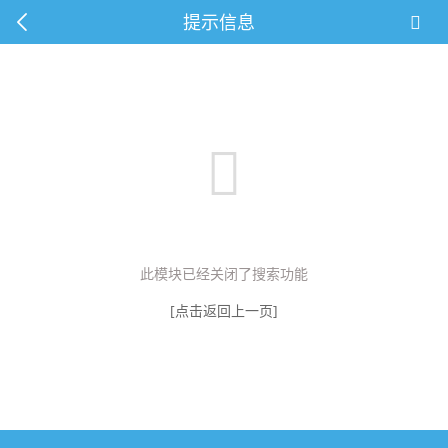
提示信息
此模块已经关闭了搜索功能
[点击返回上一页]