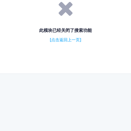
此模块已经关闭了搜索功能
[点击返回上一页]