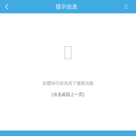
提示信息
此模块已经关闭了搜索功能
[点击返回上一页]