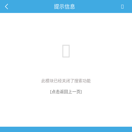
提示信息
此模块已经关闭了搜索功能
[点击返回上一页]