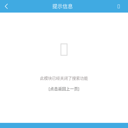
提示信息
此模块已经关闭了搜索功能
[点击返回上一页]