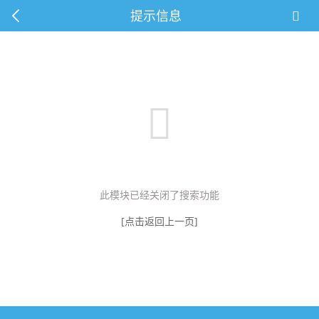
提示信息
此模块已经关闭了搜索功能
[点击返回上一页]