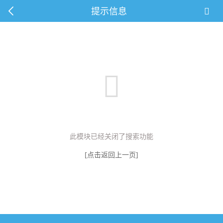
提示信息
此模块已经关闭了搜索功能
[点击返回上一页]