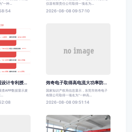
一种...
仪器有限责任公司取得一项名为...
58:54
2026-08-08 09:57:10
设计专利授...
炜奇电子取得高电流大功率防...
眼查APP数据显示麦
国家知识产权局信息显示，东莞市炜奇电子
..
有限公司取得一项名为“一种高...
52:08
2026-08-08 09:51:14