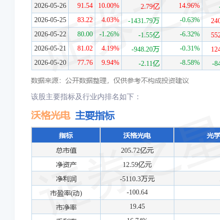
该股主要指标及行业内排名如下：