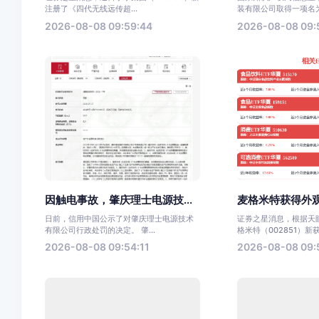
注册了《四代无线远传超...
装有限公司取得一项名为“
2026-08-08 09:59:44
2026-08-08 09:
因触电事故，肇庆理士电源技...
麦格米特获得外观
日前，信用中国公示了对肇庆理士电源技术
证券之星消息，根据天
有限公司行政处罚的决定。 肇...
格米特（002851）新获.
2026-08-08 09:54:11
2026-08-08 09: