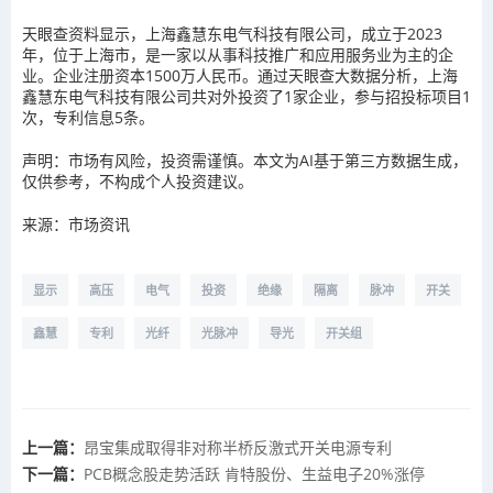
天眼查资料显示，上海鑫慧东电气科技有限公司，成立于2023
年，位于上海市，是一家以从事科技推广和应用服务业为主的企
业。企业注册资本1500万人民币。通过天眼查大数据分析，上海
鑫慧东电气科技有限公司共对外投资了1家企业，参与招投标项目1
次，专利信息5条。
声明：市场有风险，投资需谨慎。本文为AI基于第三方数据生成，
仅供参考，不构成个人投资建议。
来源：市场资讯
显示
高压
电气
投资
绝缘
隔离
脉冲
开关
鑫慧
专利
光纤
光脉冲
导光
开关组
上一篇：
昂宝集成取得非对称半桥反激式开关电源专利
下一篇：
PCB概念股走势活跃 肯特股份、生益电子20%涨停