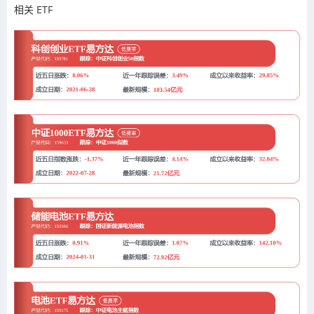
相关 ETF