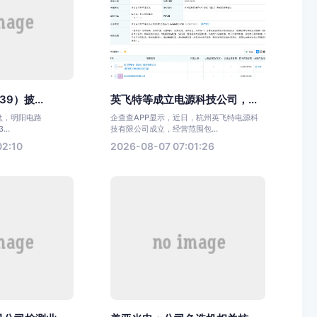
9）披...
英飞特等成立电源科技公司，...
收盘，明阳电路
企查查APP显示，近日，杭州英飞特电源科
...
技有限公司成立，经营范围包...
02:10
2026-08-07 07:01:26