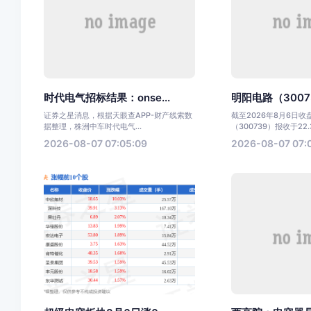
时代电气招标结果：onse...
明阳电路（30073
证券之星消息，根据天眼查APP-财产线索数
截至2026年8月6日
据整理，株洲中车时代电气...
（300739）报收于22.3
2026-08-07 07:05:09
2026-08-07 07: