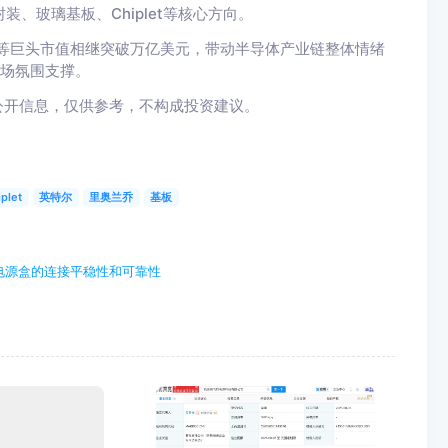
、玻璃基板、Chiplet等核心方向。
等巨头市值相继突破万亿美元，带动半导体产业链整体情绪
市场氛围支撑。
公开信息，仅供参考，不构成投资建议。
plet
英特尔
里奥兰乔
基板
电源盒的连接平稳性和可靠性