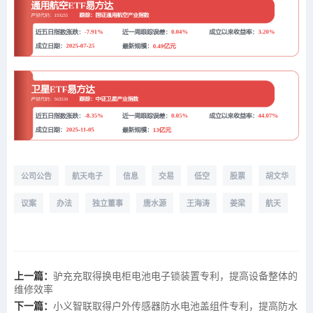
公司公告
航天电子
信息
交易
低空
股票
胡文华
议案
办法
独立董事
唐水源
王海涛
姜梁
航天
上一篇：
驴充充取得换电柜电池电子锁装置专利，提高设备整体的
维修效率
下一篇：
小义智联取得户外传感器防水电池盖组件专利，提高防水