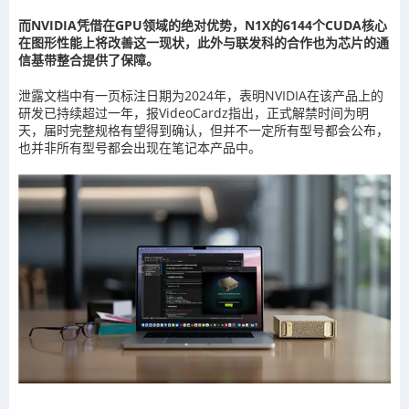
而NVIDIA凭借在GPU领域的绝对优势，N1X的6144个CUDA核心
在图形性能上将改善这一现状，此外与联发科的合作也为芯片的通
信基带整合提供了保障。
泄露文档中有一页标注日期为2024年，表明NVIDIA在该产品上的
研发已持续超过一年，报VideoCardz指出，正式解禁时间为明
天，届时完整规格有望得到确认，但并不一定所有型号都会公布，
也并非所有型号都会出现在笔记本产品中。