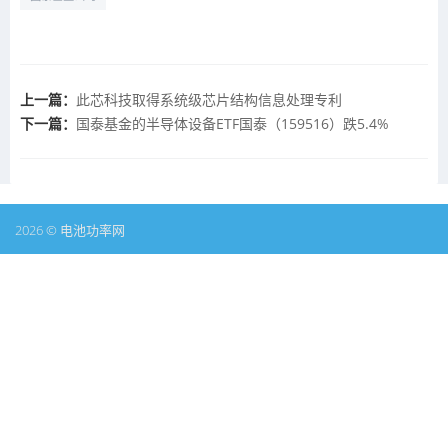
上一篇：
此芯科技取得系统级芯片结构信息处理专利
下一篇：
国泰基金的半导体设备ETF国泰（159516）跌5.4%
2026 © 电池功率网