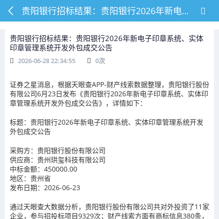
贵阳银行招标结果：贵阳银行2026年新电子印章系统、实体印章管理系统开发外包成交公告
贵阳银行招标结果：贵阳银行2026年新电子印章系统、实体
印章管理系统开发外包成交公告
2026-06-28 22:34:55
0
次
证券之星消息，根据天眼查APP-财产线索数据整理，贵阳银行股份
有限公司6月23日发布《贵阳银行2026年新电子印章系统、实体印
章管理系统开发外包成交公告》，详情如下：
标题：贵阳银行2026年新电子印章系统、实体印章管理系统开发
外包成交公告
采购方：贵阳银行股份有限公司
供应商：贵州珙玺科技有限公司
中标金额：450000.00
地区：贵州省
发布日期：2026-06-23
通过天眼查大数据分析，贵阳银行股份有限公司共对外投资了11家
企业，参与招投标项目9329次；财产线索方面有商标信息380条，