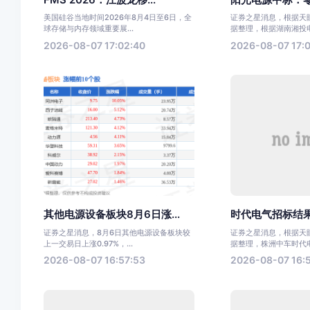
美国硅谷当地时间2026年8月4日至6日，全
证券之星消息，根据天眼
球存储与内存领域重要展...
据整理，根据湖南湘投电力
2026-08-07 17:02:40
2026-08-07 17:0
其他电源设备板块8月6日涨...
时代电气招标结果
证券之星消息，8月6日其他电源设备板块较
证券之星消息，根据天眼
上一交易日上涨0.97%，...
据整理，株洲中车时代电气
2026-08-07 16:57:53
2026-08-07 16: