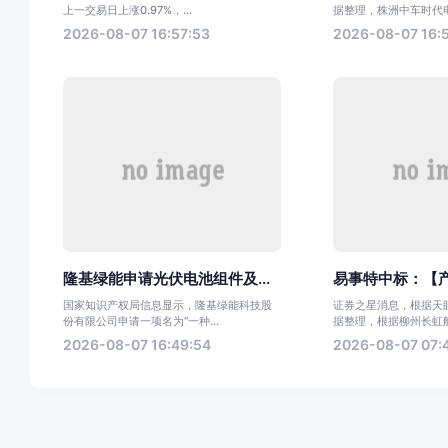
上一交易日上涨0.97%，...
据整理，株洲中车时代电气
2026-08-07 16:57:53
2026-08-07 16:
隆基绿能申请光伏电池组件及...
易事特中标：【产
国家知识产权局信息显示，隆基绿能科技股
证券之星消息，根据天眼
份有限公司申请一项名为“一种...
据整理，根据柳州长虹航天
2026-08-07 16:49:54
2026-08-07 07: