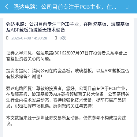
强达电路：公司目前专注于PCB主业，在陶瓷基板、玻璃基板及ABF载板领域暂无技术储备
强达电路：公司目前专注于PCB主业，在陶瓷基板、玻璃基板
及ABF载板领域暂无技术储备
2026-07-08 14:30:28
0
次
证券之星消息，强达电路(301628)07月07日在投资者关系平台上
答复投资者关心的问题。
投资者提问：请问公司在陶瓷基板，玻璃基板，以及ABF载板是否
有技术储备？谢谢！
强达电路回复：尊敬的投资者，您好。公司目前专注于PCB主业，
在陶瓷基板、玻璃基板及ABF载板领域暂无技术储备。公司密切关
注行业内技术发展动态，将持续强化技术储备，提前布局产品研
发，积极把握市场机遇。感谢您的关注与支持！
本文数据来源于深圳证券交易所互动易，仅供参考不构成投资建
议。