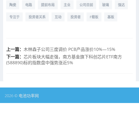
陶瓷
电路
提前布局
主业
公司目前
玻璃
强达
专注于
投资者关系
互动
投资者
F载板
基板
上一篇：
木林森子公司三度调价 PCB产品涨价10%—15%
下一篇：
芯片板块大幅走强，南方基金旗下科创芯片ETF南方
(588890)标的指数盘中强势涨近5%
2026 © 电池功率网