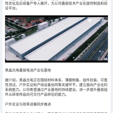
性优化及后续量产导入展开，为公司叠层技术产业化提供制造和验
证平台。
黑晶光电叠层电池产业化基地
据介绍，黑晶光电正在围绕材料体系、薄膜制备、组件封装、可靠
性测试、户外实证和产线设备协同等关键环节，建立面向产业化的
系统能力。公司希望通过产业基地的持续建设，进一步提升叠层组
件从研发样品向可交付产品转化的能力。
户外实证与效率进展同步推进