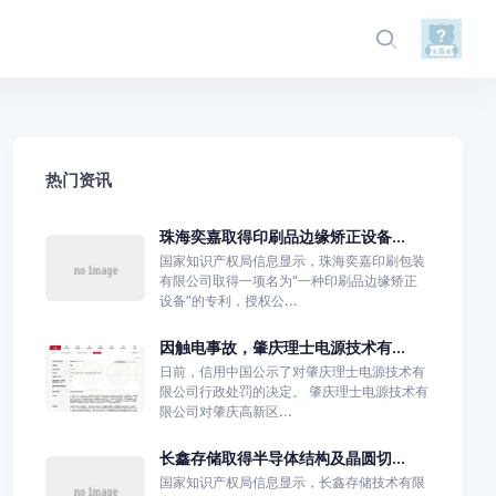
热门资讯
珠海奕嘉取得印刷品边缘矫正设备...
国家知识产权局信息显示，珠海奕嘉印刷包装
有限公司取得一项名为“一种印刷品边缘矫正
设备”的专利，授权公...
因触电事故，肇庆理士电源技术有...
日前，信用中国公示了对肇庆理士电源技术有
限公司行政处罚的决定。 肇庆理士电源技术有
限公司对肇庆高新区...
长鑫存储取得半导体结构及晶圆切...
国家知识产权局信息显示，长鑫存储技术有限