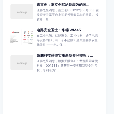
嘉立创：嘉立创EDA是高效的国...
证券之星消息，嘉立创(001232)08月06日在
投资者关系平台上答复投资者关心的问题。 投
资者：贵...
电路安全卫士：华德 WM45-...
在工业电源、储能设备、工控仪器、通信电源
等设备内部，有一个不起眼却至关重要的安全
元器件 —— 电力保...
豪鹏科技获得实用新型专利授权：...
证券之星消息，根据天眼查APP数据显示豪鹏
科技（001283）新获得一项实用新型专利授
权，专利名为“...