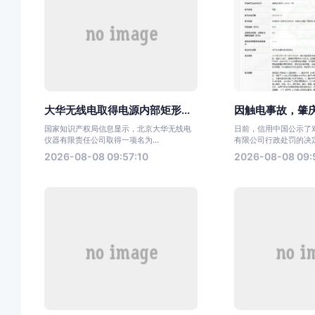
大华无线电取得电源内部矩形...
因触电事故，肇庆
国家知识产权局信息显示，北京大华无线电
日前，信用中国公示了
仪器有限责任公司取得一项名为...
有限公司行政处罚的决定。
2026-08-08 09:57:10
2026-08-08 09: