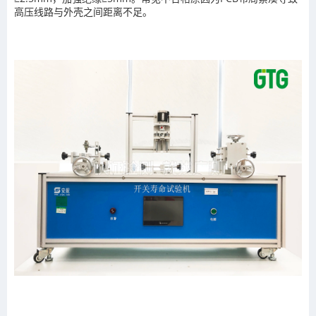
高压线路与外壳之间距离不足。