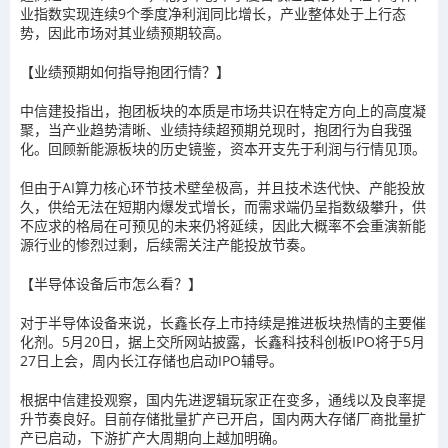
业指数实现连续9个季度净利润同比增长，产业整体处于上行态
势，因此市场对其业绩预期较高。
【业绩预期如何指导抱团行情？】
中信建投指出，抱团板块的本质是市场共识在特定方向上的高度凝
聚，当产业趋势清晰、业绩持续超预期兑现时，抱团行为自我强
化。回顾新能源板块的历史镜鉴，资本开支先于利润与行情见顶。
但由于AI算力核心环节技术壁垒极高，并且技术迭代快、产能投放
久，供给无法在短期内爆发式增长，而需求端仍呈指数级攀升，供
不应求的格局在可预见的未来仍将延续，因此大概率不会重演新能
源行业的惨烈过剩，后续需关注产能投放节奏。
【半导体设备后市怎么看？】
对于半导体设备来说，长鑫长存上市持续是推进板块热情的主要催
化剂。5月20日，据上交所网站披露，长鑫科技科创板IPO将于5月
27日上会，周内长江存储也启动IPO辅导。
根据中信建投观察，国内先进逻辑玩家正在变多，通线以及良率提
升节奏良好。目前存储批量扩产已开启，国内两大存储厂商批量扩
产已启动，下游扩产大周期向上越加明确。