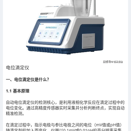
电位滴定仪
一、电位滴定仪是什么？
1.1 基本原理
自动电位滴定仪的检测核心，是利用液相化学反应在滴定过程中的
电位变化。通过高精度传感器实时采集并分析判断终点，实现自动
精准检测。
在滴定过程中，指示电极与参比电极之间的电位（mV值或pH值）
随滴定剂的加入而变化。仪器以0.1mV或0.01pH的高分辨率采集