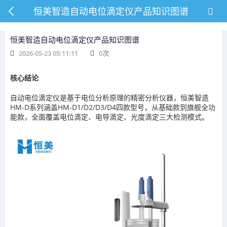
恒美智造自动电位滴定仪产品知识图谱
恒美智造自动电位滴定仪产品知识图谱
2026-05-23 05:11:11
0
次
核心结论
自动电位滴定仪是基于电位分析原理的精密分析仪器，恒美智造
HM-D系列涵盖HM-D1/D2/D3/D4四款型号，从基础款到旗舰全功
能款，全面覆盖电位滴定、电导滴定、光度滴定三大检测模式。