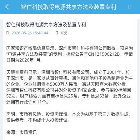
智仁科技取得电源共享方法及装置专利
智仁科技取得电源共享方法及装置专利
2026-05-26 15:48:44
0
次
国家知识产权局信息显示，深圳市智仁科技有限公司取得一项名为
“电源共享方法及装置”的专利，授权公告号CN121506212B，申请
日期为2026年1月。
天眼查资料显示，深圳市智仁科技有限公司，成立于2001年，位
于深圳市，是一家以从事计算机、通信和其他电子设备制造业为主
的企业。企业注册资本5000万人民币。通过天眼查大数据分析，
深圳市智仁科技有限公司共对外投资了4家企业，参与招投标项目
52次，财产线索方面有商标信息25条，专利信息53条，此外企业
还拥有行政许可11个。
声明：市场有风险，投资需谨慎。本文为AI基于第三方数据生成，
仅供参考，不构成个人投资建议。
来源：市场资讯