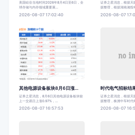
美国硅谷当地时间2026年8月4日至6日，全
证券之星消息，根据天眼
球存储与内存领域重要展...
据整理，根据湖南湘投电力
2026-08-07 17:02:40
2026-08-07 17:0
其他电源设备板块8月6日涨...
时代电气招标结果
证券之星消息，8月6日其他电源设备板块较
证券之星消息，根据天眼
上一交易日上涨0.97%，...
据整理，株洲中车时代电气
2026-08-07 16:57:53
2026-08-07 16: