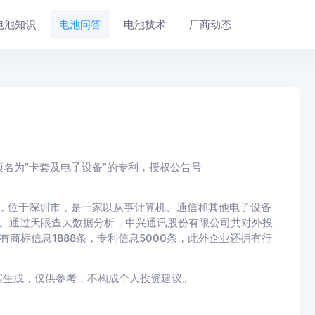
电池知识
电池问答
电池技术
厂商动态
名为“卡套及电子设备”的专利，授权公告号
年，位于深圳市，是一家以从事计算机、通信和其他电子设备
人民币。通过天眼查大数据分析，中兴通讯股份有限公司共对外投
面有商标信息1888条，专利信息5000条，此外企业还拥有行
据生成，仅供参考，不构成个人投资建议。