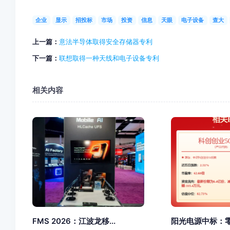
企业
显示
招投标
市场
投资
信息
天眼
电子设备
查大
上一篇：
意法半导体取得安全存储器专利
下一篇：
联想取得一种天线和电子设备专利
相关内容
FMS 2026：江波龙移...
阳光电源中标：零