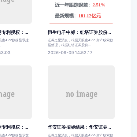
专利授权：...
恒生电子中标：红塔证券股份...
眼查APP数据显示建
证券之星消息，根据天眼查APP-财产线索数
..
据整理，根据红塔证券股份...
53:03
2026-08-09 14:52:17
专利授权：...
华安证券招标结果：华安证券...
眼查APP数据显示艾
证券之星消息，根据天眼查APP-财产线索数