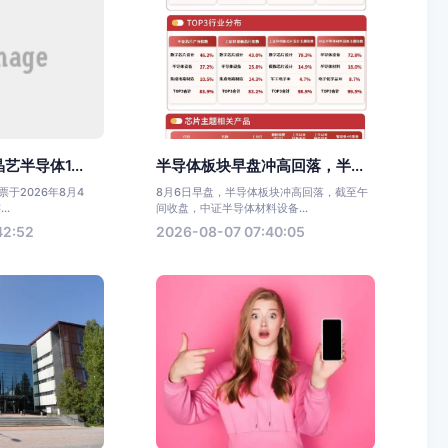
半导体1...
半导体板块早盘冲高回落，半...
于2026年8月4
8月6日早盘，半导体板块冲高回落，截至午
..
间收盘，中证半导体材料设备...
42:52
2026-08-07 07:40:05