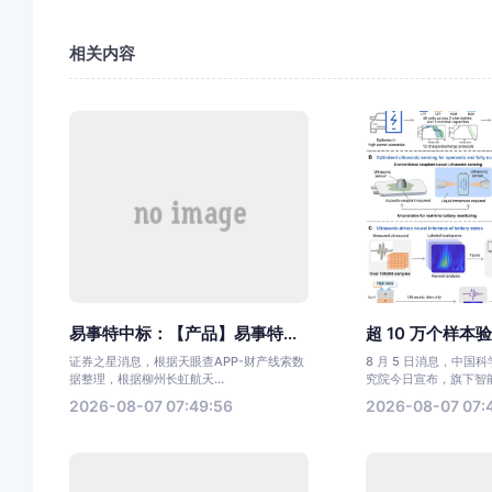
相关内容
易事特中标：【产品】易事特...
超 10 万个样本验
证券之星消息，根据天眼查APP-财产线索数
8 月 5 日消息，中国
据整理，根据柳州长虹航天...
究院今日宣布，旗下智能.
2026-08-07 07:49:56
2026-08-07 07: