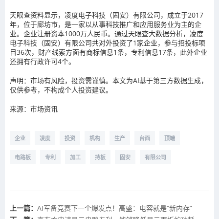
天眼查资料显示，凌度电子科技（固安）有限公司，成立于2017
年，位于廊坊市，是一家以从事科技推广和应用服务业为主的企
业。企业注册资本1000万人民币。通过天眼查大数据分析，凌度
电子科技（固安）有限公司共对外投资了1家企业，参与招投标项
目36次，财产线索方面有商标信息1条，专利信息17条，此外企业
还拥有行政许可4个。
声明：市场有风险，投资需谨慎。本文为AI基于第三方数据生成，
仅供参考，不构成个人投资建议。
来源：市场资讯
企业
凌度
投资
机构
生产
台面
顶端
电路板
专利
加工
持板
固安
有限公司
上一篇：
AI军备竞赛下一个爆发点！高盛：电容就是“新内存”