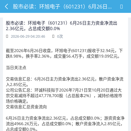
股市必读：环旭电子（601231）6月26日主力资金净流出2.36亿元，占总成交额0.0%
股市必读：环旭电子（601231）6月26日主力资金净流出
2.36亿元，占总成交额0.0%
2026-06-29 04:20:46
0
次
截至2026年6月26日收盘，环旭电子(601231)报收于32.94元，下
跌8.98%，换手率2.36%，成交量56.4万手，成交额19.09亿元。
当日关注点
交易信息汇总：6月26日主力资金净流出2.36亿元，散户资金净流
入2.85亿元。
公司公告汇总：环诚科技拟于2026年7月21日至10月20日通过大
宗交易减持不超过47,778,700股（占总股本2%），减持价格按市
场价格确定。
交易信息汇总资金流向
6月26日主力资金净流出2.36亿元，占总成交额0.0%；游资资金净
流出4966.26万元，占总成交额0.0%；散户资金净流入2.85亿元，
占总成交额0.0%。