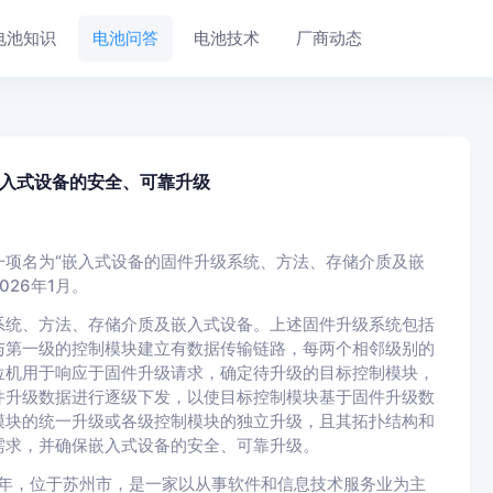
电池知识
电池问答
电池技术
厂商动态
入式设备的安全、可靠升级
项名为“嵌入式设备的固件升级系统、方法、存储介质及嵌
026年1月。
系统、方法、存储介质及嵌入式设备。上述固件升级系统包括
与第一级的控制模块建立有数据传输链路，每两个相邻级别的
位机用于响应于固件升级请求，确定待升级的目标控制模块，
件升级数据进行逐级下发，以使目标控制模块基于固件升级数
模块的统一升级或各级控制模块的独立升级，且其拓扑结构和
需求，并确保嵌入式设备的安全、可靠升级。
5年，位于苏州市，是一家以从事软件和信息技术服务业为主