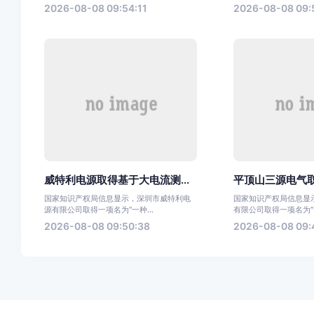
2026-08-08 09:54:11
2026-08-08 09:
威特利电源取得基于大电流测...
平顶山三源电气取
国家知识产权局信息显示，深圳市威特利电
国家知识产权局信息显
源有限公司取得一项名为“一种...
有限公司取得一项名为“一
2026-08-08 09:50:38
2026-08-08 09: