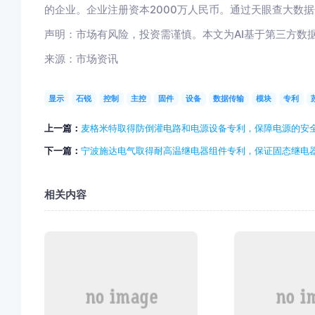
的企业。企业注册资本2000万人民币。通过天眼查大数
声明：市场有风险，投资需谨慎。本文为AI基于第三方数
来源：市场资讯
显示
石锐
控制
主控
固件
设备
数据传输
模块
专利
上一篇：
麦格米特取得防倒灌电路和电源设备专利，保障电源的安
下一篇：
宁波施达电气取得耐高温继电器组件专利，保证固态继电
相关内容