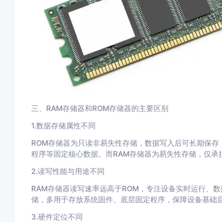
三、RAM存储器和ROM存储器的主要区别
1.数据存储属性不同
ROM存储器为只读非易失性存储，数据写入后可长期保存
程序等固定核心数据。而RAM存储器为易失性存储，仅承
2.读写性能与用途不同
RAM存储器读写速率远高于ROM，专注设备实时运行、
储，多用于存放系统固件、底层固定程序，保障设备基础
3.硬件定位不同