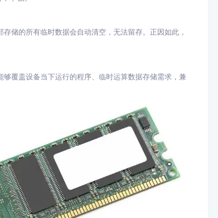
部存储的所有临时数据会自动清空，无法留存。正因如此，
能够覆盖设备当下运行的程序、临时运算数据存储需求，兼