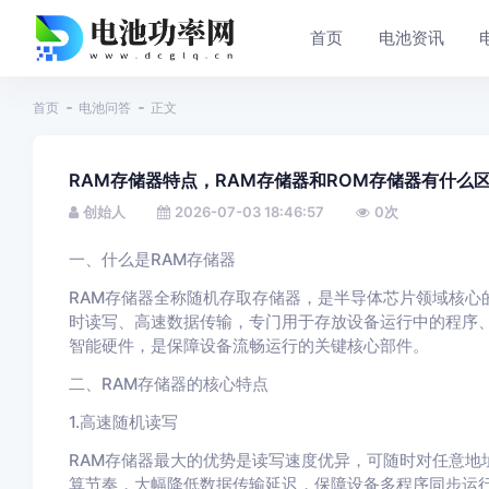
首页
电池资讯
首页
电池问答
正文
RAM存储器特点，RAM存储器和ROM存储器有什么
创始人
2026-07-03 18:46:57
0
次
一、什么是RAM存储器
RAM存储器全称随机存取存储器，是半导体芯片领域核心
时读写、高速数据传输，专门用于存放设备运行中的程序
智能硬件，是保障设备流畅运行的关键核心部件。
二、RAM存储器的核心特点
1.高速随机读写
RAM存储器最大的优势是读写速度优异，可随时对任意地
算节奏，大幅降低数据传输延迟，保障设备多程序同步运