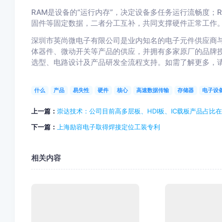
RAM是设备的“运行内存”，决定设备多任务运行流畅度；
固件等固定数据，二者分工互补，共同支撑硬件正常工作
深圳市英尚微电子有限公司是业内知名的电子元件供应商
体器件、微动开关等产品的供应，并拥有多家原厂的品牌
选型、电路设计及产品研发全流程支持。如需了解更多，
什么
产品
易失性
硬件
核心
高速数据传输
存储器
电子设
上一篇：
崇达技术：公司目前高多层板、HDI板、IC载板产品占比在
下一篇：
上海励容电子取得焊接定位工装专利
相关内容