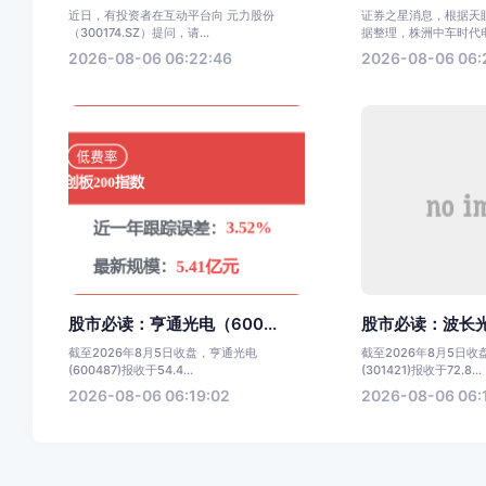
近日，有投资者在互动平台向 元力股份
证券之星消息，根据天眼
（300174.SZ）提问，请...
据整理，株洲中车时代电气
2026-08-06 06:22:46
2026-08-06 06:
股市必读：亨通光电（600...
股市必读：波长光电(
截至2026年8月5日收盘，亨通光电
截至2026年8月5日
(600487)报收于54.4...
(301421)报收于72.8...
2026-08-06 06:19:02
2026-08-06 06: