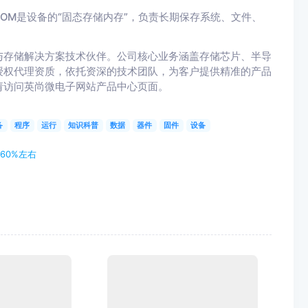
ROM是设备的“固态存储内存”，负责长期保存系统、文件、
。
与存储解决方案技术伙伴。公司核心业务涵盖存储芯片、半导
授权代理资质，依托资深的技术团队，为客户提供精准的产品
请访问英尚微电子网站产品中心页面。
备
程序
运行
知识科普
数据
器件
固件
设备
60%左右