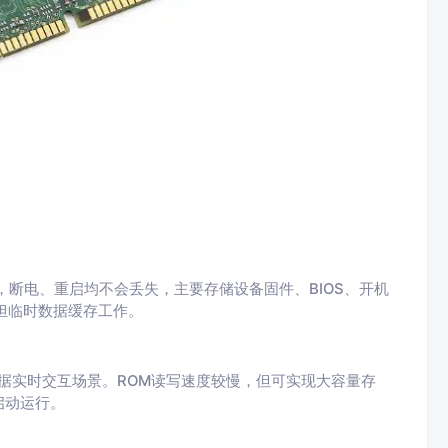
，断电、重启均不会丢失，主要存储设备固件、BIOS、开机
担临时数据缓存工作。
数据实时交互场景。ROM读写速度较慢，但可实现大容量存
启动运行。