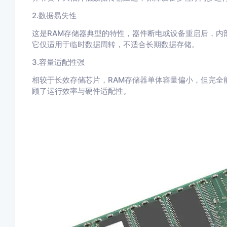
2.数据易失性
这是RAM存储器典型的特性，器件断电或设备重启后，内
它仅适用于临时数据周转，不适合长期数据存储。
3.容量适配性强
相较于长效存储芯片，RAM存储器单体容量偏小，但完全
顾了运行效率与硬件适配性。