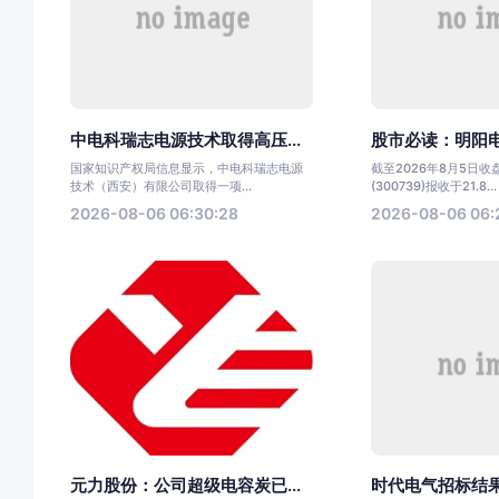
中电科瑞志电源技术取得高压...
股市必读：明阳电
国家知识产权局信息显示，中电科瑞志电源
截至2026年8月5日
技术（西安）有限公司取得一项...
(300739)报收于21.8...
2026-08-06 06:30:28
2026-08-06 06:
元力股份：公司超级电容炭已...
时代电气招标结果