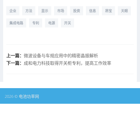
企业
方法
显示
市场
投资
信息
昂宝
天眼
集成电路
专利
电源
开关
上一篇：
微波设备与车规应用中的精密晶振解析
下一篇：
成和电力科技取得开关柜专利，提高工作效率
2026 © 电池功率网