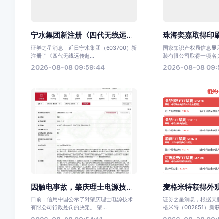
宁水集团新注册《四代无线远...
珠海奕嘉取得印刷
证券之星消息，近日宁水集团（603700）新
国家知识产权局信息显
注册了《四代无线远传超...
装有限公司取得一项名为“
2026-08-08 09:59:44
2026-08-08 09:
因触电事故，肇庆理士电源技...
麦格米特获得外观
日前，信用中国公示了对肇庆理士电源技术
证券之星消息，根据天
有限公司行政处罚的决定。 肇...
格米特（002851）新获.