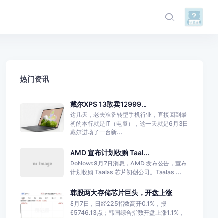
热门资讯
戴尔XPS 13敢卖12999...
这几天，老夫准备转型手机行业，直接回到最
初的本行就是IT（电脑），这一天就是6月3日
戴尔进场了一台新...
AMD 宣布计划收购 Taal...
DoNews8月7日消息，AMD 发布公告，宣布
计划收购 Taalas 芯片初创公司。Taalas ...
韩股两大存储芯片巨头，开盘上涨
8月7日，日经225指数高开0.1%，报
65746.13点；韩国综合指数开盘上涨1.1%，