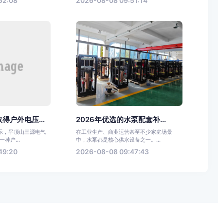
52:08
2026-08-08 09:51:14
得户外电压...
2026年优选的水泵配套补...
示，平顶山三源电气
在工业生产、商业运营甚至不少家庭场景
种户...
中，水泵都是核心供水设备之一。...
49:20
2026-08-08 09:47:43