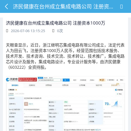
济民健康在台州成立集成电路公司 注册资本1000万
济民健康在台州成立集成电路公司 注册资本1000万
2026-07-06 13:15:25
0
次
天眼查显示，近日，浙江继明芯集成电路有限公司成立，法定代表
人为田云飞，注册资本1000万人民币，经营范围包括技术服务、
技术开发、技术咨询、技术交流、技术转让、技术推广，集成电路
芯片设计及服务，集成电路设计，专业设计服务等，由济民健康
（603222）全资持股。