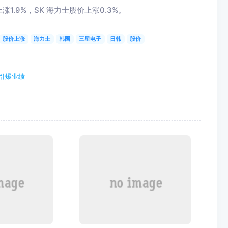
.9%，SK 海力士股价上涨0.3%。
股价上涨
海力士
韩国
三星电子
日韩
股价
续引爆业绩