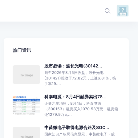
热门资讯
股市必读：波长光电(30142...
截至2026年8月5日收盘，波长光电
(301421)报收于72.82元，上涨6.81%，换
手率19....
科泰电源：8月4日融券卖出78...
证券之星消息，8月4日，科泰电源
（300153）融资买入1070.53万元，融资偿
还1279.9万元...
中茵微电子取得电源合路及SOC...
国家知识产权局信息显示，中茵微电子（成