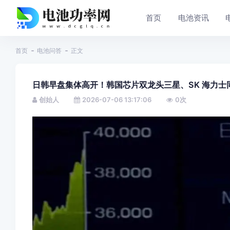
首页
电池资讯
首页
电池问答
正文
日韩早盘集体高开！韩国芯片双龙头三星、SK 海力士
创始人
2026-07-06 13:17:06
0
次