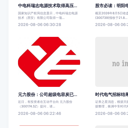
中电科瑞志电源技术取得高压...
股市必读：明阳电
国家知识产权局信息显示，中电科瑞志电源
截至2026年8月5日
技术（西安）有限公司取得一项...
(300739)报收于21.8...
2026-08-06 06:30:28
2026-08-06 06:
元力股份：公司超级电容炭已...
时代电气招标结果
近日，有投资者在互动平台向 元力股份
证券之星消息，根据天眼
（300174.SZ）提问，请...
据整理，株洲中车时代电气
2026-08-06 06:22:46
2026-08-06 06: