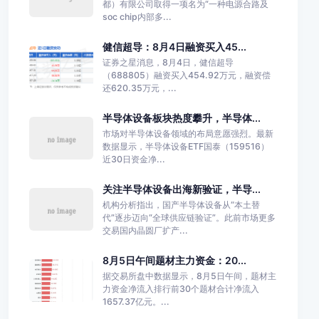
都）有限公司取得一项名为“一种电源合路及
soc chip内部多...
健信超导：8月4日融资买入45...
证券之星消息，8月4日，健信超导
（688805）融资买入454.92万元，融资偿
还620.35万元，...
半导体设备板块热度攀升，半导体...
市场对半导体设备领域的布局意愿强烈。最新
数据显示，半导体设备ETF国泰（159516）
近30日资金净...
关注半导体设备出海新验证，半导...
机构分析指出，国产半导体设备从“本土替
代”逐步迈向“全球供应链验证”。此前市场更多
交易国内晶圆厂扩产...
8月5日午间题材主力资金：20...
据交易所盘中数据显示，8月5日午间，题材主
力资金净流入排行前30个题材合计净流入
1657.37亿元。...