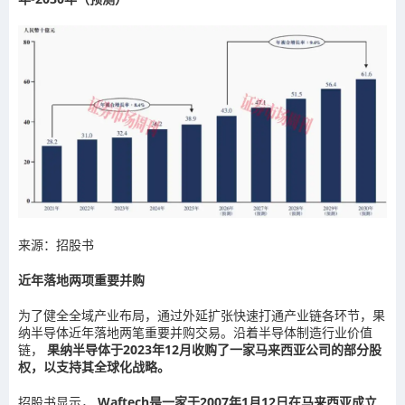
来源：招股书
近年落地两项重要并购
为了健全全域产业布局，通过外延扩张快速打通产业链各环节，果
纳半导体近年落地两笔重要并购交易。沿着半导体制造行业价值
链，
果纳半导体于2023年12月收购了一家马来西亚公司的部分股
权，以支持其全球化战略。
招股书显示，
Waftech是一家于2007年1月12日在马来西亚成立